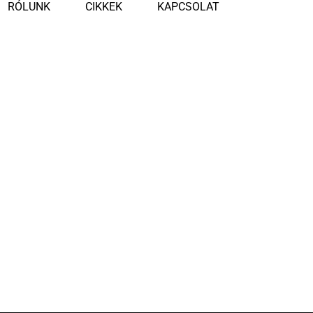
RÓLUNK
CIKKEK
KAPCSOLAT