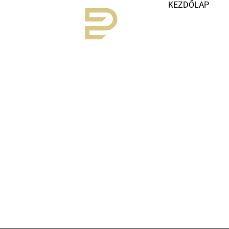
KEZDŐLAP