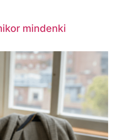
ikor mindenki