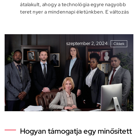
átalakult, ahogy a technológia egyre nagyobb
teret nyer a mindennapi életünkben. E változás
szeptember 2, 2024
Cikkek
Hogyan támogatja egy minősített