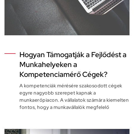
Hogyan Támogatják a Fejlődést a
Munkahelyeken a
Kompetenciamérő Cégek?
A kompetenciák mérésére szakosodott cégek
egyre nagyobb szerepet kapnak a
munkaerőpiacon. A vállalatok számára kiemelten
fontos, hogy a munkavállalók megfelelő