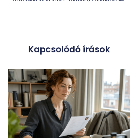
Kapcsolódó írások