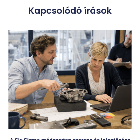
Kapcsolódó írások