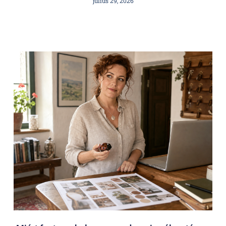
július 29, 2026