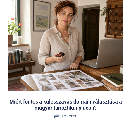
Miért fontos a kulcsszavas domain választása a
magyar turisztikai piacon?
július 21, 2026