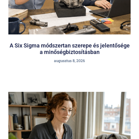
A Six Sigma módszertan szerepe és jelentősége
a minőségbiztosításban
augusztus 8, 2026