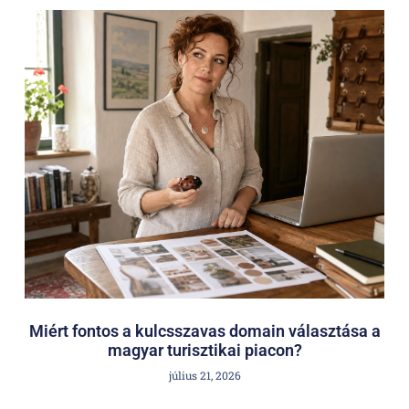
Miért fontos a kulcsszavas domain választása a
magyar turisztikai piacon?
július 21, 2026