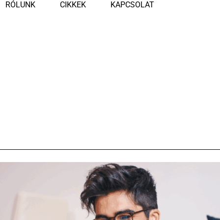
RÓLUNK
CIKKEK
KAPCSOLAT