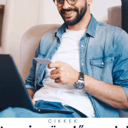
CIKKEK