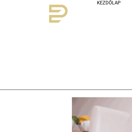
KEZDŐLAP