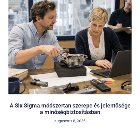
A Six Sigma módszertan szerepe és jelentősége
a minőségbiztosításban
augusztus 8, 2026