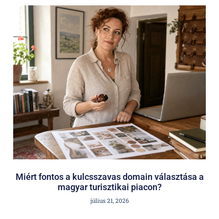
Miért fontos a kulcsszavas domain választása a
magyar turisztikai piacon?
július 21, 2026