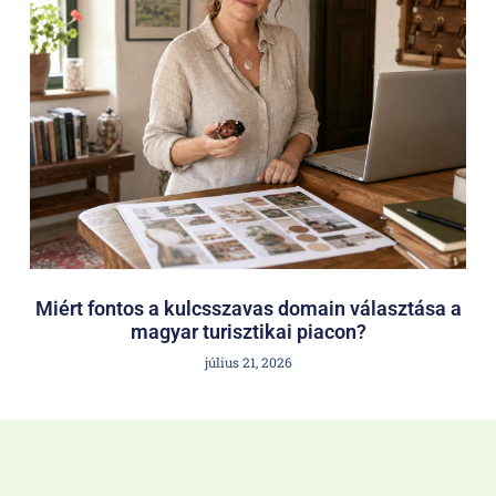
Miért fontos a kulcsszavas domain választása a
magyar turisztikai piacon?
július 21, 2026